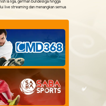
ish la liga, german bundesliga hingga
lui live streaming dan menangkan semua