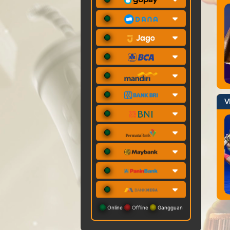
V
Online
Offline
Gangguan