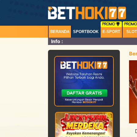
PROMO
PROMO
PROM
BERANDA
SPORTBOOK
E-SPORT
SLO
Info :
Be