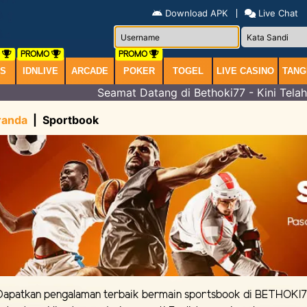
Download APK
Live Chat
O
PROMO
PROMO
TS
IDNLIVE
ARCADE
POKER
TOGEL
LIVE CASINO
TANG
Seamat Datang di Bethoki77 - Kini Telah Hadir mini
randa
Sportbook
Dapatkan pengalaman terbaik bermain sportsbook di BETHOKI77!