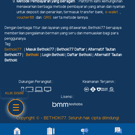
Metode Pembayaran yang Beragam
: Platform kami kemungkinan
menawarkan berbagai metode pembayaran yang aman dan nyaman
untuk deposit dan penarikan, termasuk transfer bank,
e-wallet
,
voucher88
dan
QRIS
serta metode lainnya.
Dengan berbagai fitur dan layanan yang ditawarkan, Bethoki77 berupaya
memberikan pengalaman bermain yang seru dan memuaskan bagi para
penggunanya.
Tag:
Bethoki77
| Masuk Bethoki77 | Bethoki77 Daftar | Alternatif Tautan
Bethoki77 |
Bethoki
| Login Bethoki | Daftar Bethoki | Alternatif Tautan
Bethoki
Dukungan Perangkat :
Keamanan Terjamin :
KLIK DISINI
Lisensi :
Copyright © - BETHOKI77. Seluruh hak cipta dilindungi