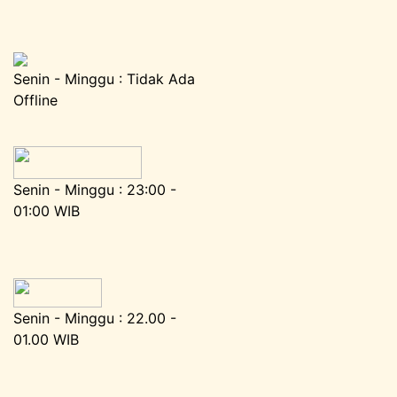
Senin - Minggu : Tidak Ada
Offline
Senin - Minggu : 23:00 -
01:00 WIB
Senin - Minggu : 22.00 -
01.00 WIB